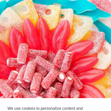
We use cookies to personalize content and