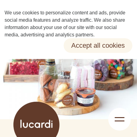
We use cookies to personalize content and ads, provide
social media features and analyze traffic. We also share
information about your use of our site with our social
media, advertising and analytics partners.
Accept all cookies
Change preferences