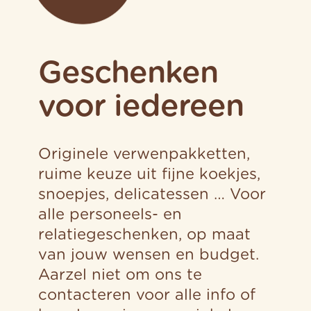
Geschenken
voor iedereen
Originele verwenpakketten,
ruime keuze uit fijne koekjes,
snoepjes, delicatessen … Voor
alle personeels- en
relatiegeschenken, op maat
van jouw wensen en budget.
Aarzel niet om ons te
contacteren voor alle info of